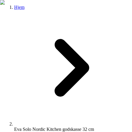
Hjem
Eva Solo Nordic Kitchen godskasse 32 cm