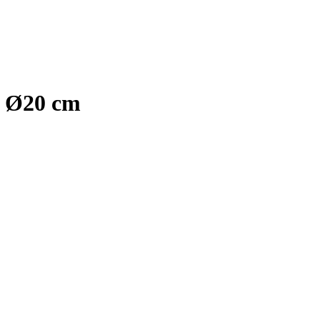
, Ø20 cm