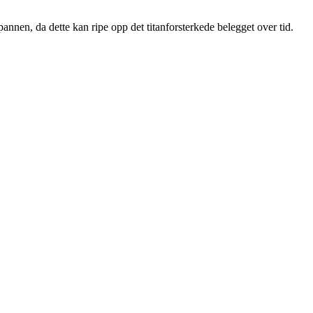
nnen, da dette kan ripe opp det titanforsterkede belegget over tid.