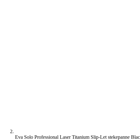
Eva Solo Professional Laser Titanium Slip-Let stekepanne Bl