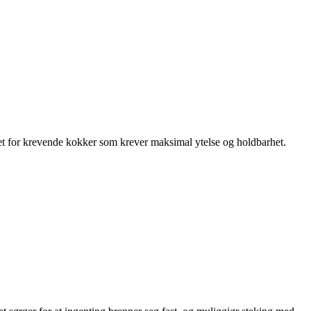
let for krevende kokker som krever maksimal ytelse og holdbarhet.