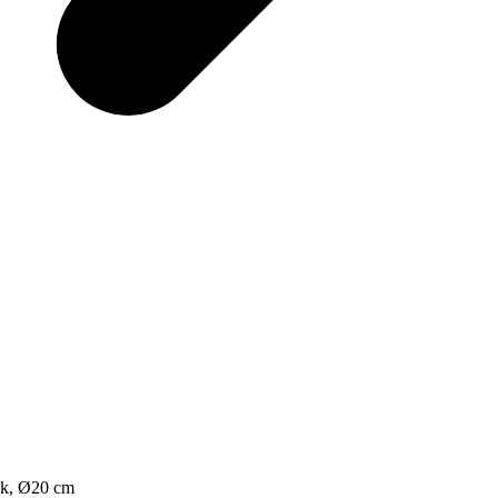
ack, Ø20 cm