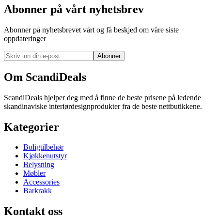
Abonner på vårt nyhetsbrev
Abonner på nyhetsbrevet vårt og få beskjed om våre siste
oppdateringer
Abonner
Om ScandiDeals
ScandiDeals hjelper deg med å finne de beste prisene på ledende
skandinaviske interiørdesignprodukter fra de beste nettbutikkene.
Kategorier
Boligtilbehør
Kjøkkenutstyr
Belysning
Møbler
Accessories
Barkrakk
Kontakt oss