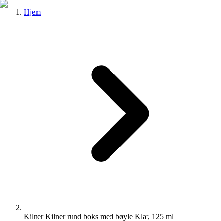
Hjem
Kilner Kilner rund boks med bøyle Klar, 125 ml