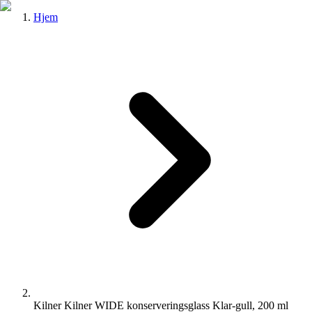
Hjem
Kilner Kilner WIDE konserveringsglass Klar-gull, 200 ml