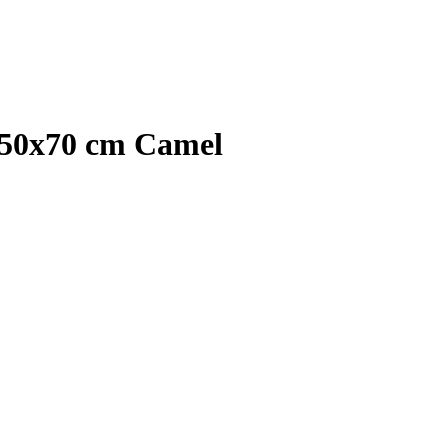
 50x70 cm Camel