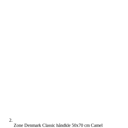
Zone Denmark Classic håndkle 50x70 cm Camel