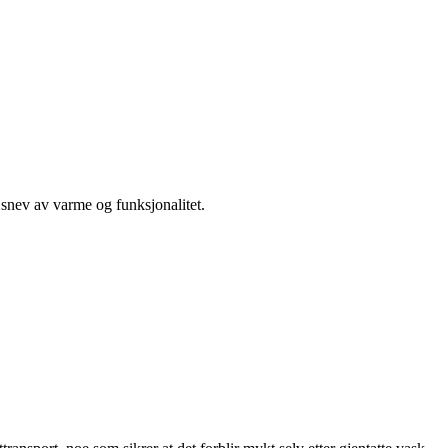
t snev av varme og funksjonalitet.