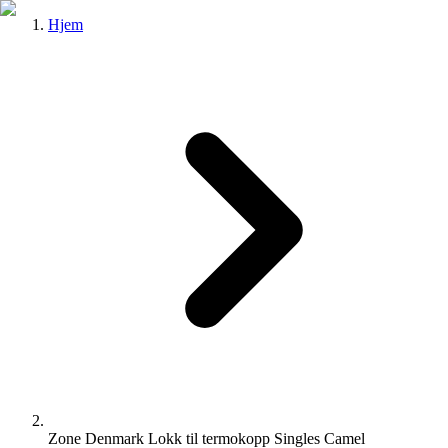
Hjem
Zone Denmark Lokk til termokopp Singles Camel