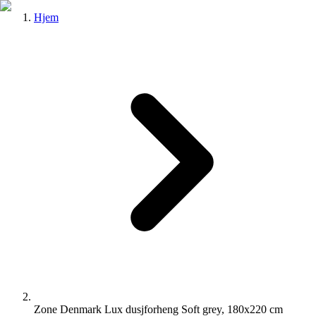
Hjem
Zone Denmark Lux dusjforheng Soft grey, 180x220 cm