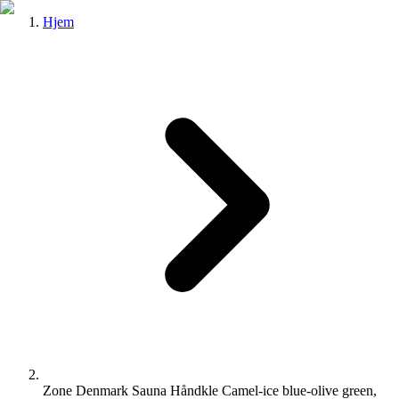
Hjem
Zone Denmark Sauna Håndkle Camel-ice blue-olive green,