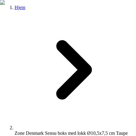
Hjem
Zone Denmark Sensu boks med lokk Ø10,5x7,5 cm Taupe