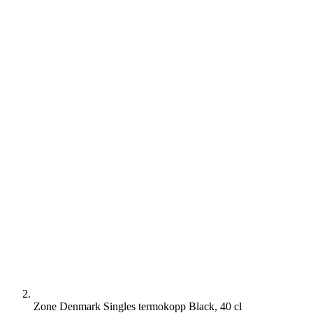
Zone Denmark Singles termokopp Black, 40 cl