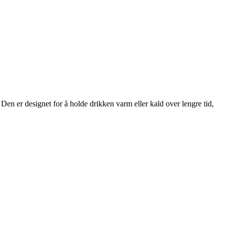
Den er designet for å holde drikken varm eller kald over lengre tid,