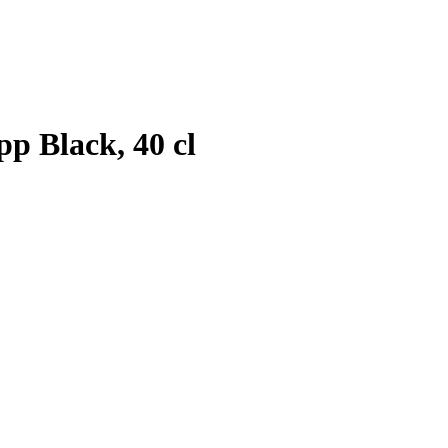
p Black, 40 cl