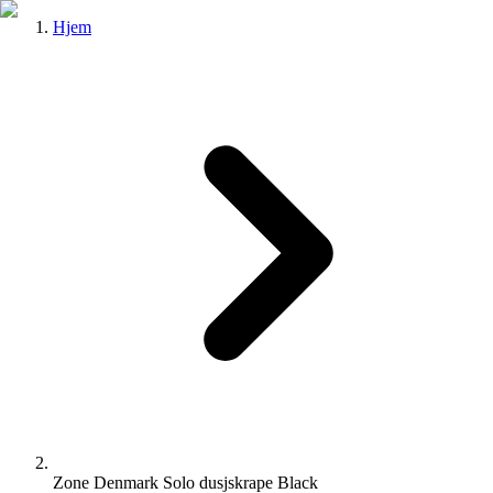
Hjem
Zone Denmark Solo dusjskrape Black